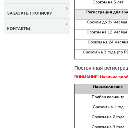
Сроком на 5 лет
Регистрация для гр
ЗАКАЗАТЬ ПРОПИСКУ
Сроком до 3х месяце
КОНТАКТЫ
Сроком на 12 месяце
Сроком на 24 месяц
Сроком на 3 года (по Р
Постоянная регистрац
ВНИМАНИЕ! Наличие свобо
Наименование
Подбор варианта
Сроком на 1 год
Сроком на 2 года
Сроком на 3 года