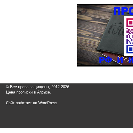
© Все права защищены, 2012-2026
Цена прописки в Агрызе.
Сайт работает на WordPress