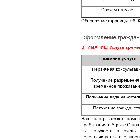
Сроком на 5 лет
Обновление страницы: 06.0
Оформление граждан
ВНИМАНИЕ! Услуга времен
Название услуги
Первичная консультац
Получение разрешения
временное проживани
Получение вида на жител
Получение гражданст
Наш центр окажет помощ
пребывания в Агрызе.С наш
вы получаете в очень 
переплачивать за спешност