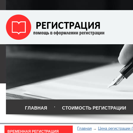
ГЛАВНАЯ
СТОИМОСТЬ РЕГИСТРАЦИИ
Главная
Цена регистрации (
ВРЕМЕННАЯ РЕГИСТРАЦИЯ