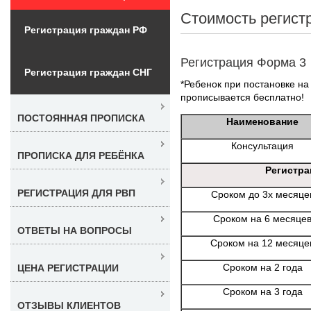
Стоимость регист
Регистрация граждан РФ
Регистрация Форма 3
Регистрация граждан СНГ
*Ребенок при постановке на 
прописывается бесплатно!
ПОСТОЯННАЯ ПРОПИСКА
Наименование
Консультация
ПРОПИСКА ДЛЯ РЕБЁНКА
Регистра
РЕГИСТРАЦИЯ ДЛЯ РВП
Сроком до 3х месяце
Сроком на 6 месяце
ОТВЕТЫ НА ВОПРОСЫ
Сроком на 12 месяце
Сроком на 2 года
ЦЕНА РЕГИСТРАЦИИ
Сроком на 3 года
ОТЗЫВЫ КЛИЕНТОВ